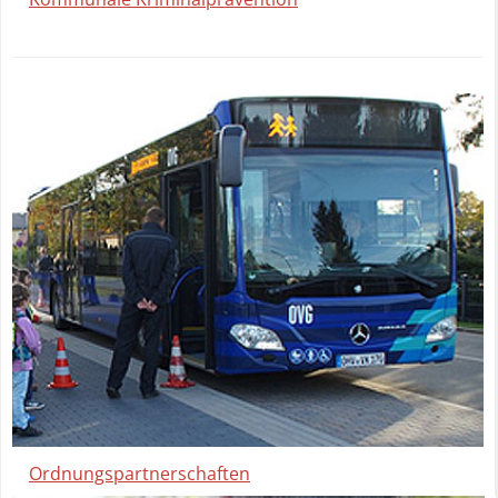
Ordnungspartnerschaften