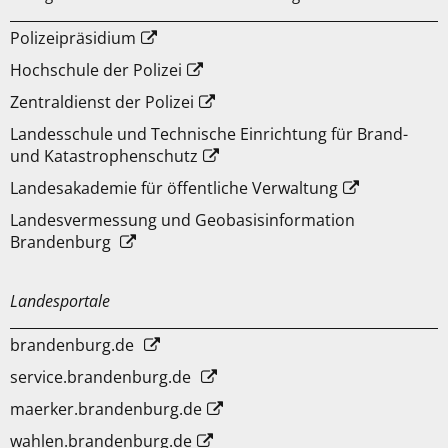
Polizeipräsidium
Hochschule der Polizei
Zentraldienst der Polizei
Landesschule und Technische Einrichtung für Brand-
und Katastrophenschutz
Landesakademie für öffentliche Verwaltung
Landesvermessung und Geobasisinformation
Brandenburg
Landesportale
brandenburg.de
service.brandenburg.de
maerker.brandenburg.de
wahlen.brandenburg.de