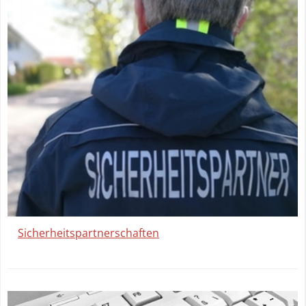
Sicherheitspartnerschaften